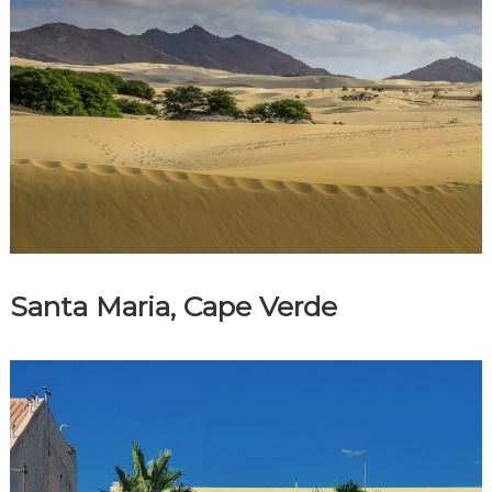
Santa Maria, Cape Verde