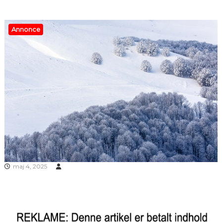
Annonce
maj 4, 2025