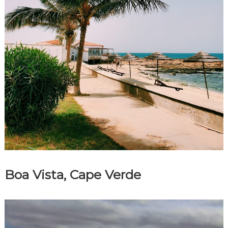
Boa Vista, Cape Verde