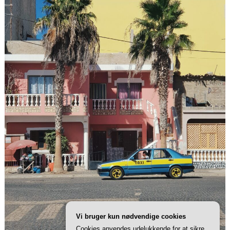
Vi bruger kun nødvendige cookies
Cookies anvendes udelukkende for at sikre,