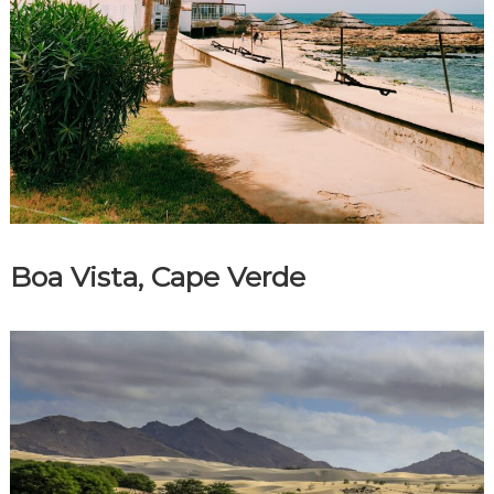
Boa Vista, Cape Verde