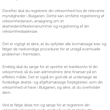
Derefter skal du registrere din virksomhed hos de relevante
myndigheder i Bulgarien. Dette kan omfatte registrering af
virksomhedsnavn, ansøgning om et
skatteidentifikationsnummer og registrering af din
virksomhedsadresse.
Det er vigtigt at sikre, at du opfylder alle lovmæssige krav og
følger de nødvendige procedurer for at undgå eventuelle
problemer i fremtiden.
Endelig skal du sørge for at oprette en bankkonto til din
virksomhed, så du kan administrere dine finanser på en
effektiv måde. Det er også en god idé at undersøge de
forskellige skatte- og afgiftsmæssige forpligtelser, som din
virksomhed vil have i Bulgarien, og sikre, at du overholder
dem.
Ved at følge disse trin og sørge for at registrere din