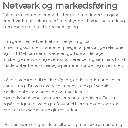
Netværk og markedsføring
Når din virksomhed er oprettet og klar til at komme i gang,
er det vigtigt at fokusere på at opbygge et solidt netværk og
implementere effektiv markedsføring.
I Bulgarien er netværk af stor betydning, da
forretningskulturen i landet er præget af personlige relationer
og tillid. Det kan derfor være en god idé at deltage i
forskellige networking events, konferencer og seminars for at
møde potentielle samarbejdspartnere, kunder og investorer.
Når det kommer til markedsføring, er det vigtigt at have en
klar strategi. Du kan overveje at benytte dig af sociale
medier, online annoncering og traditionelle
markedsføringsmetoder som brochurer og flyers. Det er
også vigtigt at have en professionel hjemmeside, som kan
være din virksomheds digitale visitkort.
Det kan være en god idé at alliere sig med lokale marketing-