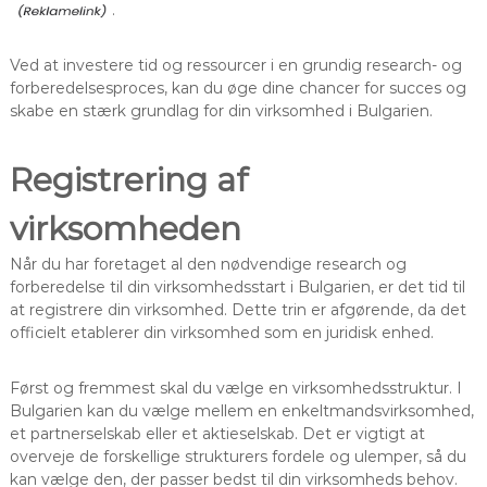
.
Ved at investere tid og ressourcer i en grundig research- og
forberedelsesproces, kan du øge dine chancer for succes og
skabe en stærk grundlag for din virksomhed i Bulgarien.
Registrering af
virksomheden
Når du har foretaget al den nødvendige research og
forberedelse til din virksomhedsstart i Bulgarien, er det tid til
at registrere din virksomhed. Dette trin er afgørende, da det
officielt etablerer din virksomhed som en juridisk enhed.
Først og fremmest skal du vælge en virksomhedsstruktur. I
Bulgarien kan du vælge mellem en enkeltmandsvirksomhed,
et partnerselskab eller et aktieselskab. Det er vigtigt at
overveje de forskellige strukturers fordele og ulemper, så du
kan vælge den, der passer bedst til din virksomheds behov.