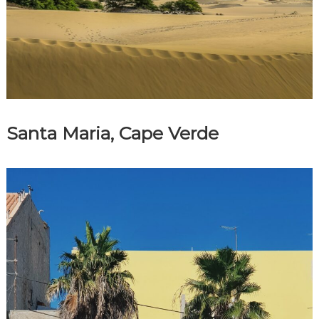
Santa Maria, Cape Verde