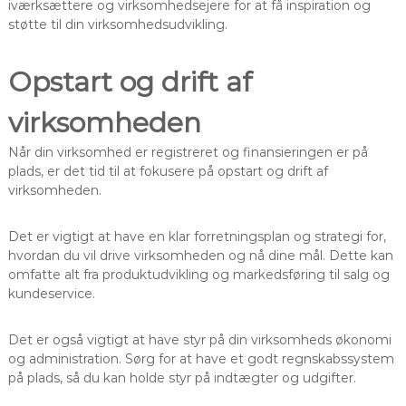
iværksættere og virksomhedsejere for at få inspiration og
støtte til din virksomhedsudvikling.
Opstart og drift af
virksomheden
Når din virksomhed er registreret og finansieringen er på
plads, er det tid til at fokusere på opstart og drift af
virksomheden.
Det er vigtigt at have en klar forretningsplan og strategi for,
hvordan du vil drive virksomheden og nå dine mål. Dette kan
omfatte alt fra produktudvikling og markedsføring til salg og
kundeservice.
Det er også vigtigt at have styr på din virksomheds økonomi
og administration. Sørg for at have et godt regnskabssystem
på plads, så du kan holde styr på indtægter og udgifter.